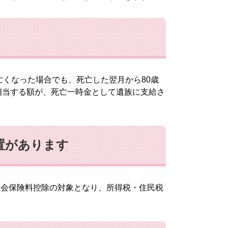
くなった場合でも、死亡した翌月から80歳
相当する額が、死亡一時金として遺族に支給さ
置があります
社会保険料控除の対象となり、所得税・住民税