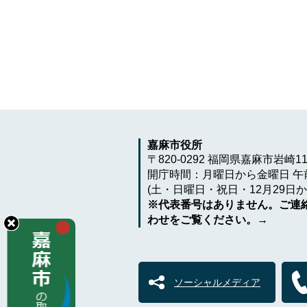
嘉麻市役所
〒820-0292 福岡県嘉麻市岩崎1
開庁時間：月曜日から金曜日 午前
(土・日曜日・祝日・12月29日か
※代表番号はありません。ご連
わせをご覧ください。→
ソーシャルメディア