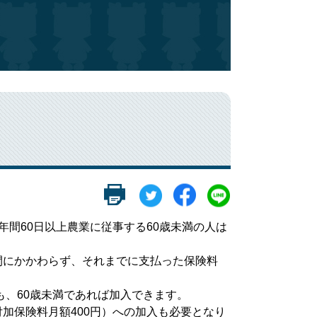
間60日以上農業に従事する60歳未満の人は
にかかわらず、それまでに支払った保険料
も、60歳未満であれば加入できます。
加保険料月額400円）への加入も必要となり