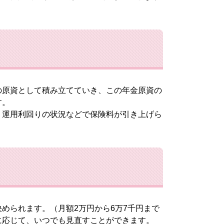
原資として積み立てていき、この年金原資の
す。
運用利回りの状況などで保険料が引き上げら
められます。（月額2万円から6万7千円まで
に応じて、いつでも見直すことができます。