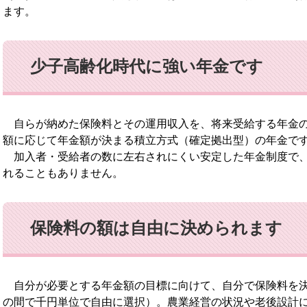
ます。
少子高齢化時代に強い年金です
自らが納めた保険料とその運用収入を、将来受給する年金の
額に応じて年金額が決まる積立方式（確定拠出型）の年金で
加入者・受給者の数に左右されにくい安定した年金制度で、
れることもありません。
保険料の額は自由に決められます
自分が必要とする年金額の目標に向けて、自分で保険料を決
の間で千円単位で自由に選択）。農業経営の状況や老後設計