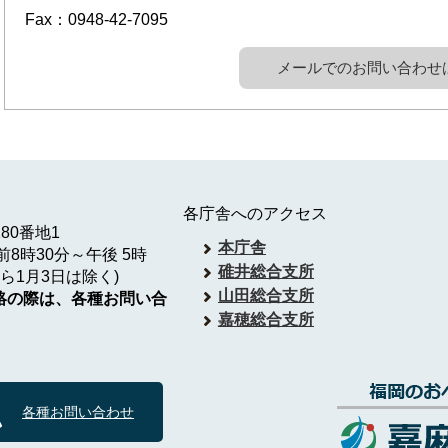
Fax：0948-42-7095
メールでのお問い合わせ
各庁舎へのアクセス
180番地1
本庁舎
8時30分～午後 5時
碓井総合支所
ら1月3日は除く)
山田総合支所
絡の際は、各種お問い合
嘉穂総合支所
各種お問い合わせ