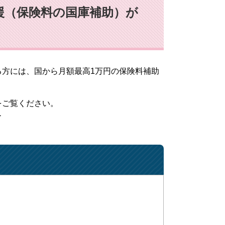
（保険料の国庫補助）が
方には、国から月額最高1万円の保険料補助
をご覧ください。
＞