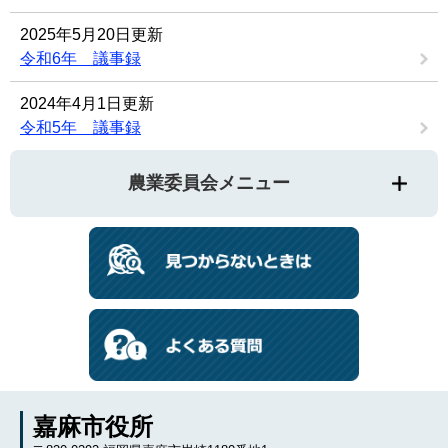
2025年5月20日更新
令和6年 議事録
2024年4月1日更新
令和5年 議事録
農業委員会メニュー
嘉麻市役所