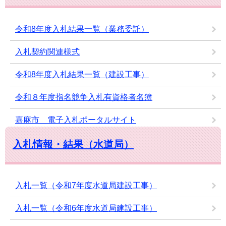
令和8年度入札結果一覧（業務委託）
入札契約関連様式
令和8年度入札結果一覧（建設工事）
令和８年度指名競争入札有資格者名簿
嘉麻市 電子入札ポータルサイト
入札情報・結果（水道局）
入札一覧（令和7年度水道局建設工事）
入札一覧（令和6年度水道局建設工事）