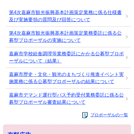
第4次嘉麻市観光振興基本計画策定業務に係る仕様書
及び実施要領の質問及び回答について
第4次嘉麻市観光振興基本計画策定業務委託に係る公
募型プロポーザルの実施について
嘉麻市学校給食調理等業務委託にかかる公募型プロポ
ーザルについて（結果）
嘉麻市歴史・文化・観光のまちづくり推進イベント実
施業務に係る公募型プロポーザルの結果について
嘉麻市デマンド運行型バス予約受付業務委託に係る公
募型プロポーザル審査結果について
プロポーザルの一覧