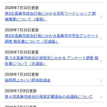
2026年7月10日更新
第3次嘉麻市総合計画にかかる市民ワークショップ 開
催概要について（速報）
2026年7月10日更新
第3次嘉麻市総合計画にかかる嘉麻市中学生アンケート
調査 報告書について（完成版）
2026年7月10日更新
第３次嘉麻市総合計画策定にかかる アンケート調査 報
告書について（完成版）
2026年7月10日更新
福岡県よかパパ育休助成金
2026年7月8日更新
第４回嘉麻市総合計画策定審議会の会議録について