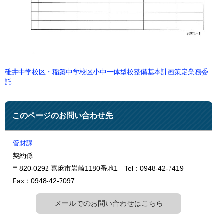
碓井中学校区・稲築中学校区小中一体型校整備基本計画策定業務委
託
このページのお問い合わせ先
管財課
契約係
〒820-0292
嘉麻市岩崎1180番地1
Tel：0948-42-7419
Fax：0948-42-7097
メールでのお問い合わせはこちら