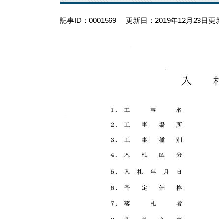
記事ID：0001569
更新日：2019年12月23日更