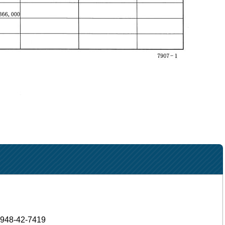
948-42-7419