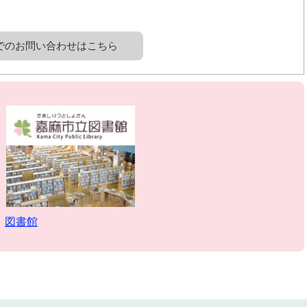
でのお問い合わせはこちら
図書館