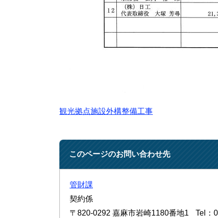
観光拠点施設外構整備工事
このページのお問い合わせ先
管財課
契約係
〒820-0292
嘉麻市岩崎1180番地1
Tel：0