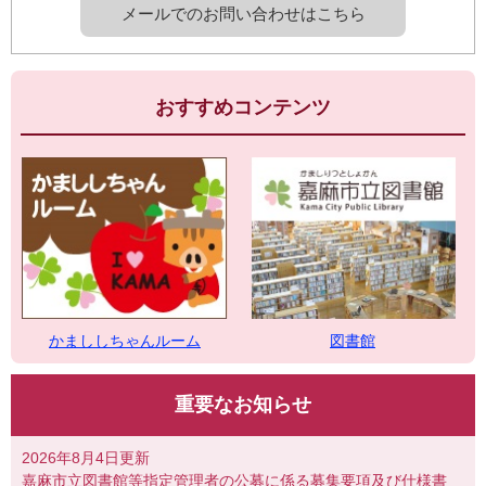
メールでのお問い合わせはこちら
おすすめコンテンツ
図書館
かまししちゃんルーム
重要なお知らせ
2026年8月4日更新
嘉麻市立図書館等指定管理者の公募に係る募集要項及び仕様書