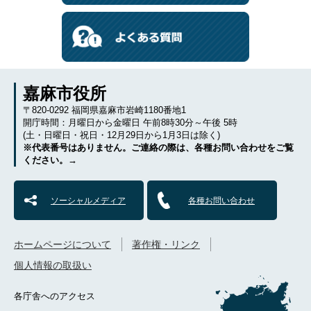
嘉麻市役所
〒820-0292 福岡県嘉麻市岩崎1180番地1
開庁時間：月曜日から金曜日 午前8時30分～午後 5時
(土・日曜日・祝日・12月29日から1月3日は除く)
※代表番号はありません。ご連絡の際は、各種お問い合わせをご覧
ください。→
ソーシャルメディア
各種お問い合わせ
ホームページについて
著作権・リンク
個人情報の取扱い
各庁舎へのアクセス