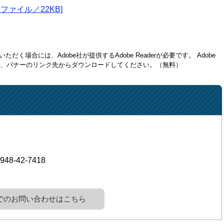
ファイル／22KB]
ただく場合には、Adobe社が提供するAdobe Readerが必要です。
Adobe
方は、バナーのリンク先からダウンロードしてください。（無料）
948-42-7418
でのお問い合わせはこちら