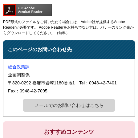
PDF形式のファイルをご覧いただく場合には、Adobe社が提供するAdobe
Readerが必要です。
Adobe Readerをお持ちでない方は、バナーのリンク先か
らダウンロードしてください。（無料）
このページのお問い合わせ先
総合政策課
企画調整係
〒820-0292
嘉麻市岩崎1180番地1
Tel：0948-42-7401
Fax：0948-42-7095
メールでのお問い合わせはこちら
おすすめコンテンツ