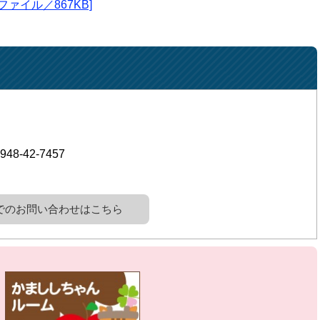
ファイル／867KB]
948-42-7457
でのお問い合わせはこちら