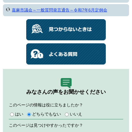
嘉麻市議会～一般質問発言通告～令和7年6月定例会
みなさんの声をお聞かせください
このページの情報は役に立ちましたか？
はい
どちらでもない
いいえ
このページは見つけやすかったですか？