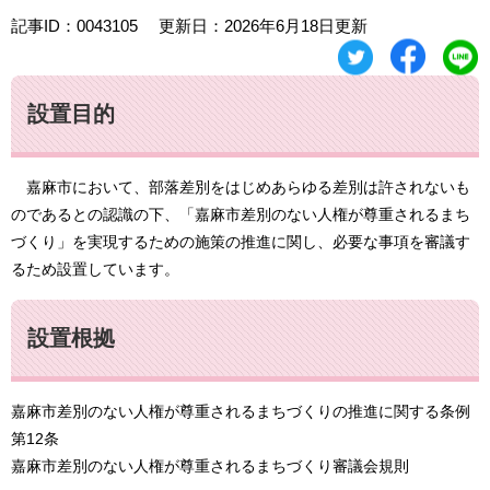
記事ID：0043105
更新日：2026年6月18日更新
設置目的
嘉麻市において、部落差別をはじめあらゆる差別は許されないも
のであるとの認識の下、「嘉麻市差別のない人権が尊重されるまち
づくり」を実現するための施策の推進に関し、必要な事項を審議す
るため設置しています。
設置根拠
嘉麻市差別のない人権が尊重されるまちづくりの推進に関する条例
第12条
嘉麻市差別のない人権が尊重されるまちづくり審議会規則