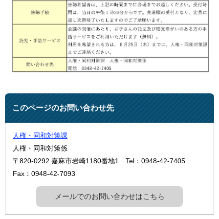
このページのお問い合わせ先
人権・同和対策課
人権・同和対策係
〒820-0292
嘉麻市岩崎1180番地1
Tel：0948-42-7405
Fax：0948-42-7093
メールでのお問い合わせはこちら