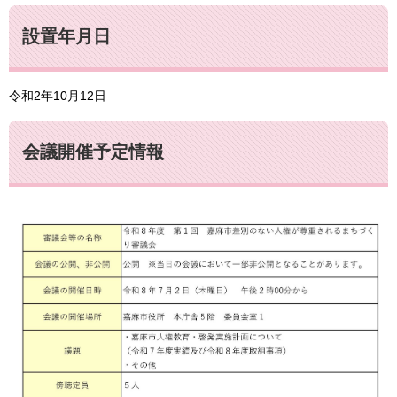
設置年月日
令和2年10月12日
会議開催予定情報