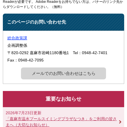
Readerが必要です。
Adobe Readerをお持ちでない方は、バナーのリンク先か
らダウンロードしてください。（無料）
このページのお問い合わせ先
総合政策課
企画調整係
〒820-0292
嘉麻市岩崎1180番地1
Tel：0948-42-7401
Fax：0948-42-7095
メールでのお問い合わせはこちら
重要なお知らせ
2026年7月23日更新
「嘉麻市温水プールスイミングプラザなつき」をご利用の皆さ
まへ（大切なお知らせ）