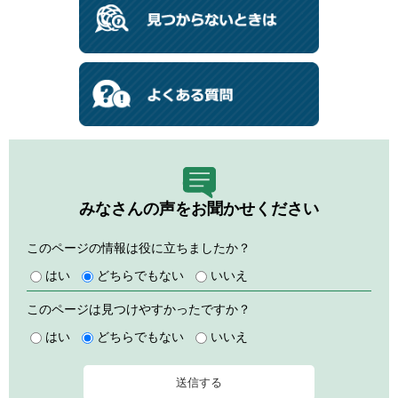
みなさんの声をお聞かせください
このページの情報は役に立ちましたか？
はい
どちらでもない
いいえ
このページは見つけやすかったですか？
はい
どちらでもない
いいえ