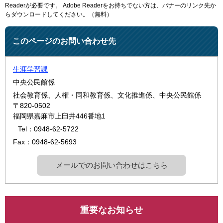
Readerが必要です。
Adobe Readerをお持ちでない方は、バナーのリンク先か
らダウンロードしてください。（無料）
このページのお問い合わせ先
生涯学習課
中央公民館係
社会教育係、人権・同和教育係、文化推進係、中央公民館係
〒820-0502
福岡県嘉麻市上臼井446番地1
Tel：0948-62-5722
Fax：0948-62-5693
メールでのお問い合わせはこちら
重要なお知らせ