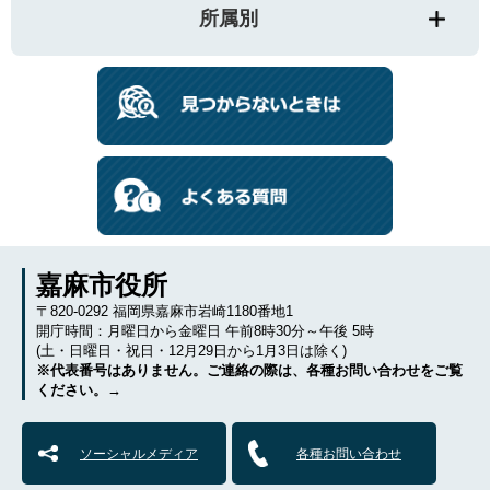
所属別
嘉麻市役所
〒820-0292 福岡県嘉麻市岩崎1180番地1
開庁時間：月曜日から金曜日 午前8時30分～午後 5時
(土・日曜日・祝日・12月29日から1月3日は除く)
※代表番号はありません。ご連絡の際は、各種お問い合わせをご覧
ください。→
ソーシャルメディア
各種お問い合わせ