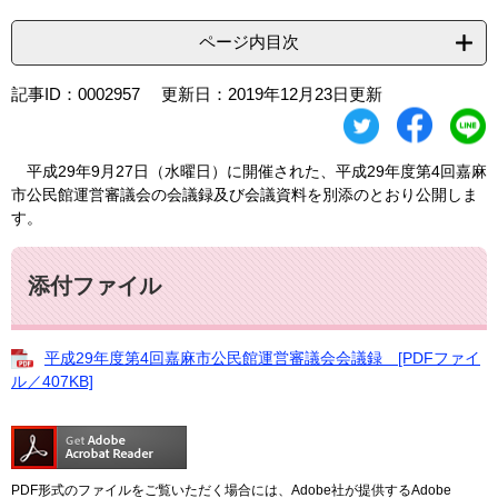
ページ内目次
記事ID：0002957
更新日：2019年12月23日更新
平成29年9月27日（水曜日）に開催された、平成29年度第4回嘉麻
市公民館運営審議会の会議録及び会議資料を別添のとおり公開しま
す。
添付ファイル
平成29年度第4回嘉麻市公民館運営審議会会議録 [PDFファイ
ル／407KB]
PDF形式のファイルをご覧いただく場合には、Adobe社が提供するAdobe