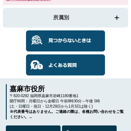
所属別
嘉麻市役所
〒820-0292 福岡県嘉麻市岩崎1180番地1
開庁時間：月曜日から金曜日 午前8時30分～午後 5時
(土・日曜日・祝日・12月29日から1月3日は除く)
※代表番号はありません。ご連絡の際は、各種お問い合わせをご覧
ください。→