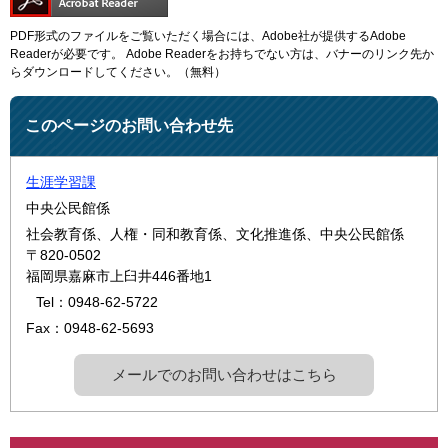
PDF形式のファイルをご覧いただく場合には、Adobe社が提供するAdobe
Readerが必要です。
Adobe Readerをお持ちでない方は、バナーのリンク先か
らダウンロードしてください。（無料）
このページのお問い合わせ先
生涯学習課
中央公民館係
社会教育係、人権・同和教育係、文化推進係、中央公民館係
〒820-0502
福岡県嘉麻市上臼井446番地1
Tel：0948-62-5722
Fax：0948-62-5693
メールでのお問い合わせはこちら