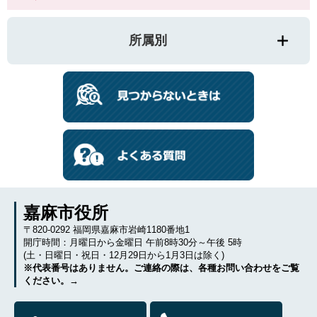
所属別
嘉麻市役所
〒820-0292 福岡県嘉麻市岩崎1180番地1
開庁時間：月曜日から金曜日 午前8時30分～午後 5時
(土・日曜日・祝日・12月29日から1月3日は除く)
※代表番号はありません。ご連絡の際は、各種お問い合わせをご覧
ください。→