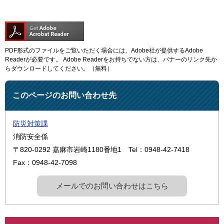
PDF形式のファイルをご覧いただく場合には、Adobe社が提供するAdobe
Readerが必要です。
Adobe Readerをお持ちでない方は、バナーのリンク先か
らダウンロードしてください。（無料）
このページのお問い合わせ先
防災対策課
消防安全係
〒820-0292
嘉麻市岩崎1180番地1
Tel：0948-42-7418
Fax：0948-42-7098
メールでのお問い合わせはこちら