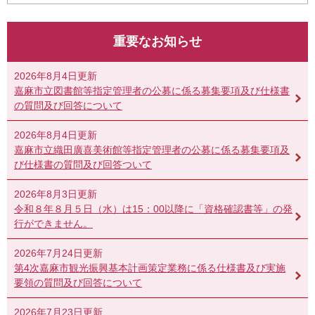
重要なお知らせ
2026年8月4日更新
嘉麻市立図書館等指定管理者の公募に係る募集要項及び仕様書
の質問及び回答について
2026年8月4日更新
嘉麻市立織田廣喜美術館等指定管理者の公募に係る募集要項及
び仕様書の質問及び回答ついて
2026年8月3日更新
令和８年８月５日（水）は15：00以降に「資格確認書等」の発
行ができません。
2026年7月24日更新
第4次嘉麻市観光振興基本計画策定業務に係る仕様書及び実施
要領の質問及び回答について
2026年7月23日更新