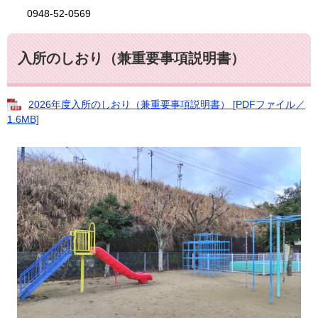
0948-52-0569
入所のしおり（兼重要事項説明書）
2026年度入所のしおり（兼重要事項説明書） [PDFファイル／
1.6MB]