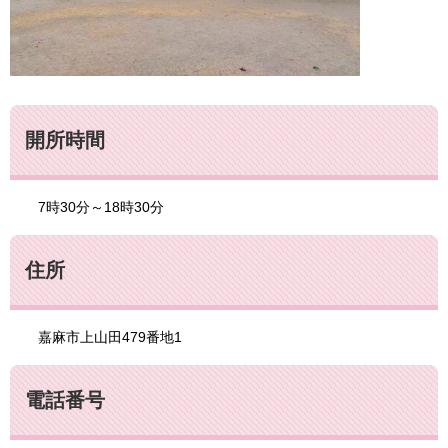
開所時間
7時30分～18時30分
住所
嘉麻市上山田479番地1
電話番号