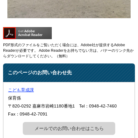
PDF形式のファイルをご覧いただく場合には、Adobe社が提供するAdobe
Readerが必要です。
Adobe Readerをお持ちでない方は、バナーのリンク先か
らダウンロードしてください。（無料）
このページのお問い合わせ先
こども育成課
保育係
〒820-0292
嘉麻市岩崎1180番地1
Tel：0948-42-7460
Fax：0948-42-7091
メールでのお問い合わせはこちら