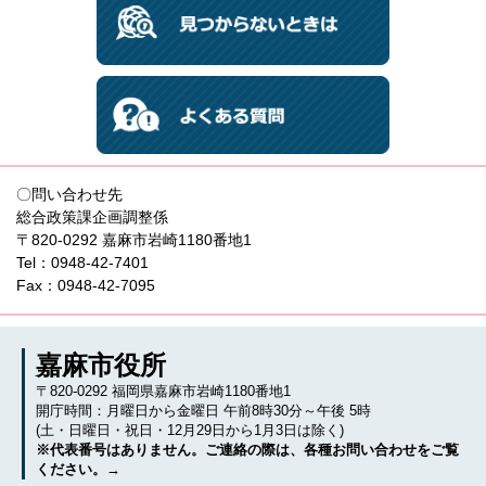
〇問い合わせ先
総合政策課企画調整係
〒820-0292 嘉麻市岩崎1180番地1
Tel：0948-42-7401
Fax：0948-42-7095
嘉麻市役所
〒820-0292 福岡県嘉麻市岩崎1180番地1
開庁時間：月曜日から金曜日 午前8時30分～午後 5時
(土・日曜日・祝日・12月29日から1月3日は除く)
※代表番号はありません。ご連絡の際は、各種お問い合わせをご覧
ください。→