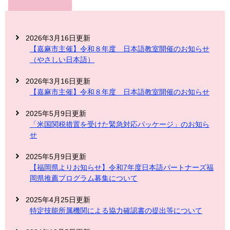
2026年3月16日更新
【嘉麻市主催】令和８年度 日本語教室開催のお知らせ
（やさしい日本語）
2026年3月16日更新
【嘉麻市主催】令和８年度 日本語教室開催のお知らせ
2025年5月9日更新
「米国関税措置を受けた緊急対応パッケージ」のお知ら
せ
2025年5月9日更新
【福岡県よりお知らせ】令和7年度日本語パートナーズ福
岡県推薦プログラム募集について
2025年4月25日更新
特定技能所属機関による協力確認書の提出等について