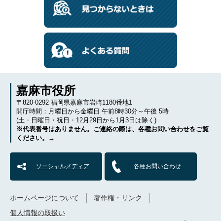
嘉麻市役所
〒820-0292 福岡県嘉麻市岩崎1180番地1
開庁時間：月曜日から金曜日 午前8時30分～午後 5時
(土・日曜日・祝日・12月29日から1月3日は除く)
※代表番号はありません。ご連絡の際は、各種お問い合わせをご覧
ください。→
ソーシャルメディア
各種お問い合わせ
ホームページについて
著作権・リンク
個人情報の取扱い