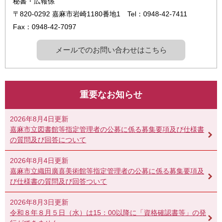
秘書・広報係
〒820-0292
嘉麻市岩崎1180番地1
Tel：0948-42-7411
Fax：0948-42-7097
メールでのお問い合わせはこちら
重要なお知らせ
2026年8月4日更新
嘉麻市立図書館等指定管理者の公募に係る募集要項及び仕様書
の質問及び回答について
2026年8月4日更新
嘉麻市立織田廣喜美術館等指定管理者の公募に係る募集要項及
び仕様書の質問及び回答ついて
2026年8月3日更新
令和８年８月５日（水）は15：00以降に「資格確認書等」の発