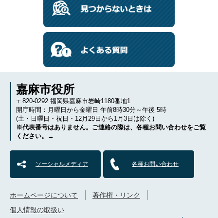
嘉麻市役所
〒820-0292 福岡県嘉麻市岩崎1180番地1
開庁時間：月曜日から金曜日 午前8時30分～午後 5時
(土・日曜日・祝日・12月29日から1月3日は除く)
※代表番号はありません。ご連絡の際は、各種お問い合わせをご覧
ください。→
ソーシャルメディア
各種お問い合わせ
ホームページについて
著作権・リンク
個人情報の取扱い