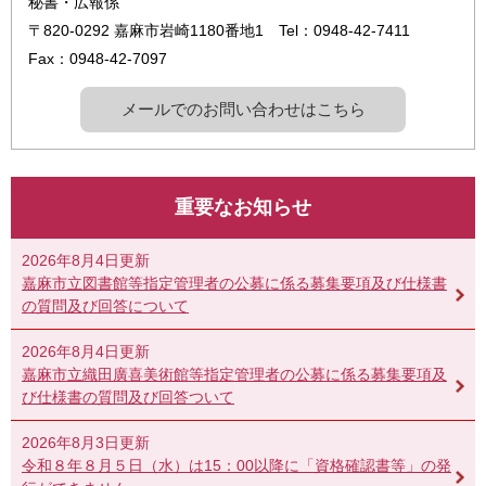
秘書・広報係
〒820-0292
嘉麻市岩崎1180番地1
Tel：0948-42-7411
Fax：0948-42-7097
メールでのお問い合わせはこちら
重要なお知らせ
2026年8月4日更新
嘉麻市立図書館等指定管理者の公募に係る募集要項及び仕様書
の質問及び回答について
2026年8月4日更新
嘉麻市立織田廣喜美術館等指定管理者の公募に係る募集要項及
び仕様書の質問及び回答ついて
2026年8月3日更新
令和８年８月５日（水）は15：00以降に「資格確認書等」の発