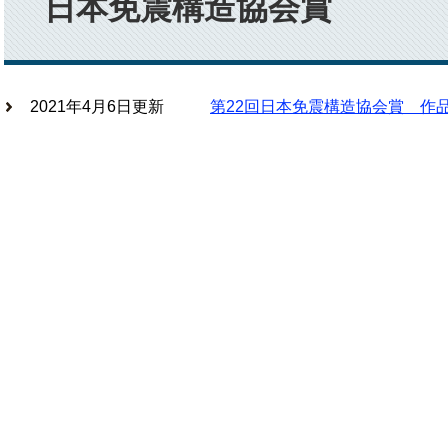
日本免震構造協会賞
2021年4月6日更新
第22回日本免震構造協会賞 作