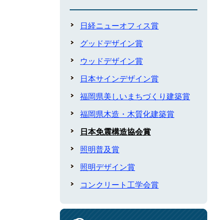
日経ニューオフィス賞
グッドデザイン賞
ウッドデザイン賞
日本サインデザイン賞
福岡県美しいまちづくり建築賞
福岡県木造・木質化建築賞
日本免震構造協会賞
照明普及賞
照明デザイン賞
コンクリート工学会賞