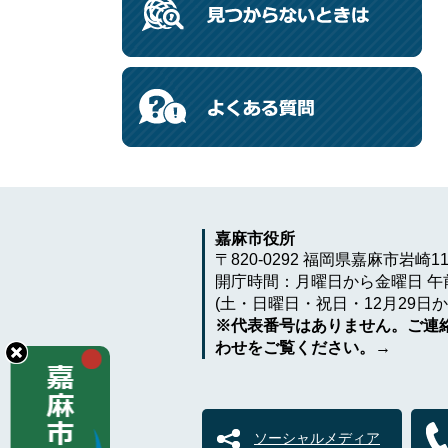
嘉麻市役所
〒820-0292 福岡県嘉麻市岩崎1
開庁時間：月曜日から金曜日 午前
(土・日曜日・祝日・12月29日か
※代表番号はありません。ご連
わせをご覧ください。→
ソーシャルメディア