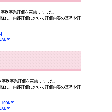
事務事業評価を実施しました。
様に、内部評価において評価内容の基準や評
。
]
3KB]
き事務事業評価を実施しました。
様に、内部評価において評価内容の基準や評
。
00KB]
6KB]