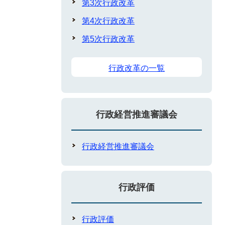
第3次行政改革
第4次行政改革
第5次行政改革
行政改革の一覧
行政経営推進審議会
行政経営推進審議会
行政評価
行政評価