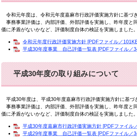
令和元年度は、令和元年度嘉麻市行政評価実施方針に基づき
事務事業評価は、内部評価、外部評価を実施し、昨年度と同
価に矛盾がないかなど、評価制度自体の検証を実施しました
令和元年度行政評価実施方針 [PDFファイル／101KB
平成30年度事業 自己評価一覧表 [PDFファイル／34
平成30年度の取り組みについて
平成30年度は、平成30年度嘉麻市行政評価実施方針に基づ
事務事業評価は、内部評価、外部評価を実施し、昨年度と同
価に矛盾がないかなど、評価制度自体の検証を実施しました
平成30年度嘉麻市行政評価実施方針 [PDFファイル／1
平成29年度事業 自己評価一覧表 [PDFファイル／34