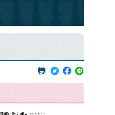
政評価に取り組んでいます。