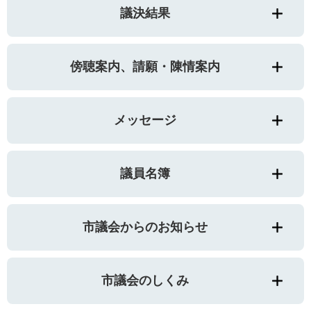
議決結果
傍聴案内、請願・陳情案内
メッセージ
議員名簿
市議会からのお知らせ
市議会のしくみ