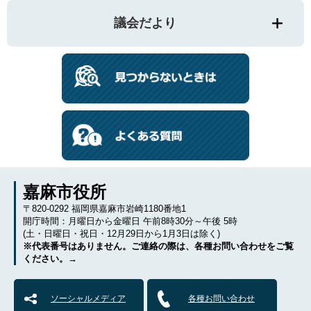
議会だより
嘉麻市役所
〒820-0292 福岡県嘉麻市岩崎1180番地1
開庁時間：月曜日から金曜日 午前8時30分～午後 5時
(土・日曜日・祝日・12月29日から1月3日は除く)
※代表番号はありません。ご連絡の際は、各種お問い合わせをご覧
ください。→
ソーシャルメディア
各種お問い合わせ