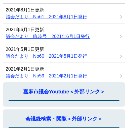
2021年8月1日更新
議会だより No61 2021年8月1日発行
2021年6月1日更新
議会だより 臨時号 2021年6月1日発行
2021年5月1日更新
議会だより No60 2021年5月1日発行
2021年2月1日更新
議会だより No59 2021年2月1日発行
嘉麻市議会Youtube＜外部リンク＞
会議録検索・閲覧＜外部リンク＞