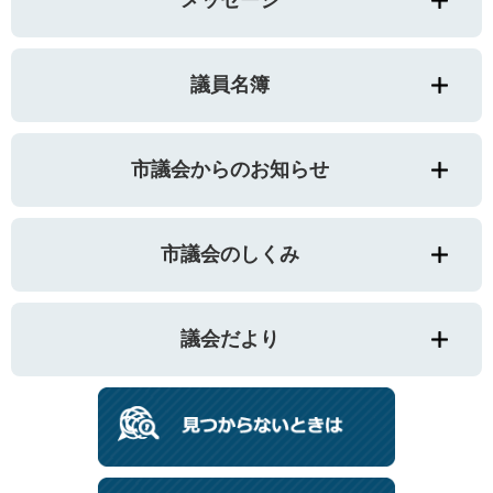
議員名簿
市議会からのお知らせ
市議会のしくみ
議会だより