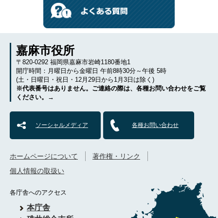
嘉麻市役所
〒820-0292 福岡県嘉麻市岩崎1180番地1
開庁時間：月曜日から金曜日 午前8時30分～午後 5時
(土・日曜日・祝日・12月29日から1月3日は除く)
※代表番号はありません。ご連絡の際は、各種お問い合わせをご覧
ください。→
ソーシャルメディア
各種お問い合わせ
ホームページについて
著作権・リンク
個人情報の取扱い
各庁舎へのアクセス
本庁舎