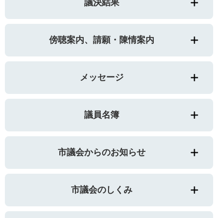
議決結果
傍聴案内、請願・陳情案内
メッセージ
議員名簿
市議会からのお知らせ
市議会のしくみ