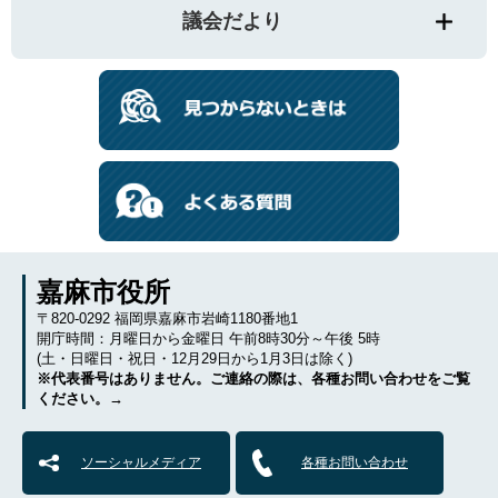
議会だより
嘉麻市役所
〒820-0292 福岡県嘉麻市岩崎1180番地1
開庁時間：月曜日から金曜日 午前8時30分～午後 5時
(土・日曜日・祝日・12月29日から1月3日は除く)
※代表番号はありません。ご連絡の際は、各種お問い合わせをご覧
ください。→
ソーシャルメディア
各種お問い合わせ