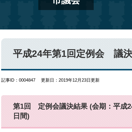
市議会
本
文
平成24年第1回定例会 議
記事ID：0004847
更新日：2019年12月23日更新
第1回 定例会議決結果 (会期：平成24
日間)