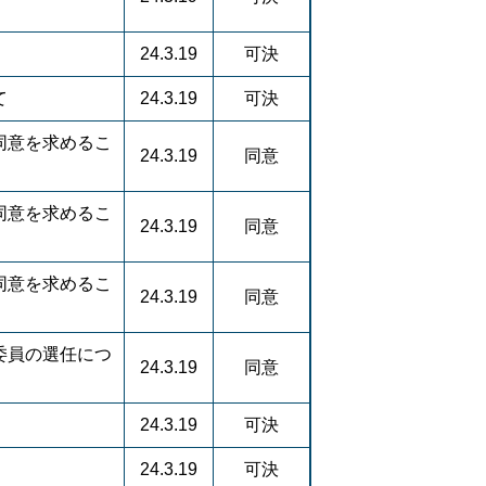
24.3.19
可決
て
24.3.19
可決
同意を求めるこ
24.3.19
同意
同意を求めるこ
24.3.19
同意
同意を求めるこ
24.3.19
同意
委員の選任につ
24.3.19
同意
24.3.19
可決
24.3.19
可決