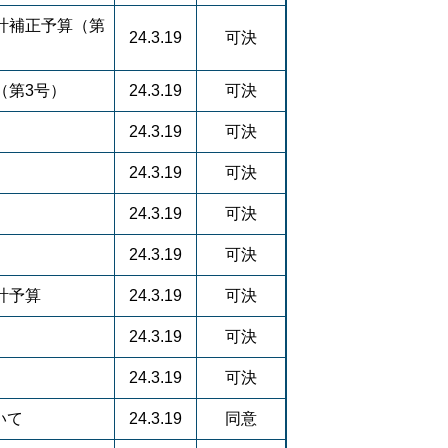
計補正予算（第
24.3.19
可決
（第3号）
24.3.19
可決
）
24.3.19
可決
24.3.19
可決
24.3.19
可決
24.3.19
可決
計予算
24.3.19
可決
24.3.19
可決
24.3.19
可決
いて
24.3.19
同意