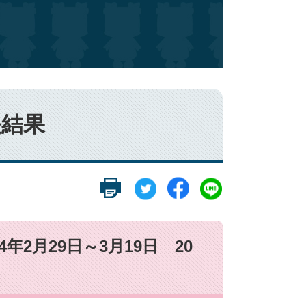
決結果
年2月29日～3月19日 20