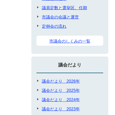
議員定数と選挙区、任期
市議会の会議と運営
定例会の流れ
市議会のしくみの一覧
議会だより
議会だより 2026年
議会だより 2025年
議会だより 2024年
議会だより 2023年