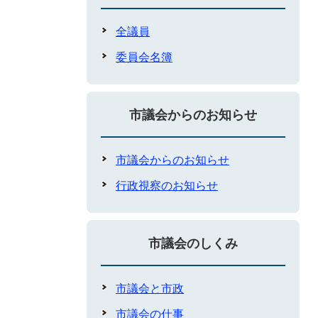
全議員
委員会名簿
市議会からのお知らせ
市議会からのお知らせ
行政視察のお知らせ
市議会のしくみ
市議会と市政
市議会の仕事