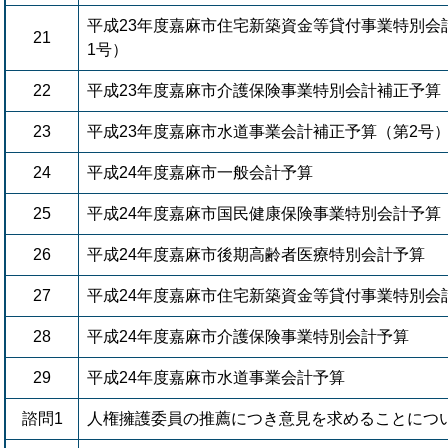
平成23年度嘉麻市住宅新築資金等貸付事業特別会
21
1号）
22
平成23年度嘉麻市介護保険事業特別会計補正予算
23
平成23年度嘉麻市水道事業会計補正予算（第2号
24
平成24年度嘉麻市一般会計予算
25
平成24年度嘉麻市国民健康保険事業特別会計予算
26
平成24年度嘉麻市後期高齢者医療特別会計予算
27
平成24年度嘉麻市住宅新築資金等貸付事業特別会
28
平成24年度嘉麻市介護保険事業特別会計予算
29
平成24年度嘉麻市水道事業会計予算
諮問1
人権擁護委員の推薦につき意見を求めることにつ