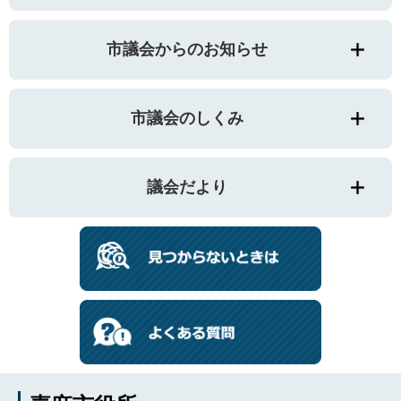
市議会からのお知らせ
市議会のしくみ
議会だより