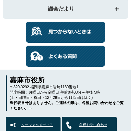
議会だより
嘉麻市役所
〒820-0292 福岡県嘉麻市岩崎1180番地1
開庁時間：月曜日から金曜日 午前8時30分～午後 5時
(土・日曜日・祝日・12月29日から1月3日は除く)
※代表番号はありません。ご連絡の際は、各種お問い合わせをご覧
ください。→
ソーシャルメディア
各種お問い合わせ