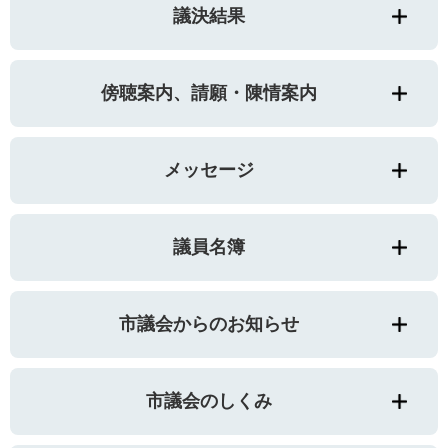
議決結果
傍聴案内、請願・陳情案内
メッセージ
議員名簿
市議会からのお知らせ
市議会のしくみ