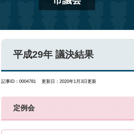
市議会
本
文
平成29年 議決結果
記事ID：0004781
更新日：2020年1月3日更新
定例会