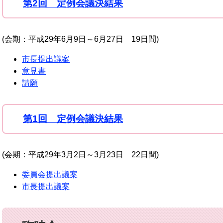
第2回 定例会議決結果
(会期：平成29年6月9日～6月27日 19日間)
市長提出議案
意見書
請願
第1回 定例会議決結果
(会期：平成29年3月2日～3月23日 22日間)
委員会提出議案
市長提出議案