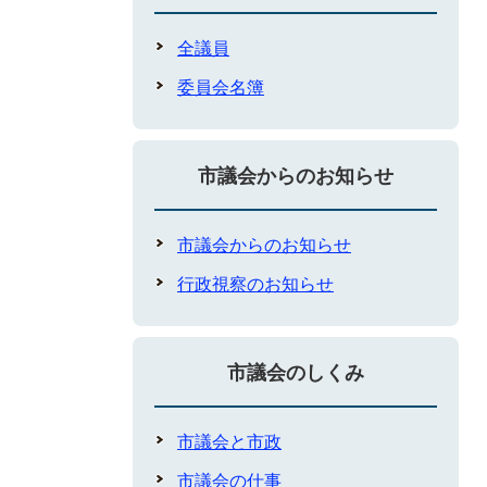
全議員
委員会名簿
市議会からのお知らせ
市議会からのお知らせ
行政視察のお知らせ
市議会のしくみ
市議会と市政
市議会の仕事