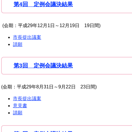
第4回 定例会議決結果
(会期：平成29年12月1日～12月19日 19日間)
市長提出議案
請願
第3回 定例会議決結果
(会期：平成29年8月31日～9月22日 23日間)
市長提出議案
意見書
請願