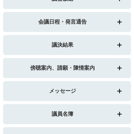
会議日程・発言通告
議決結果
傍聴案内、請願・陳情案内
メッセージ
議員名簿