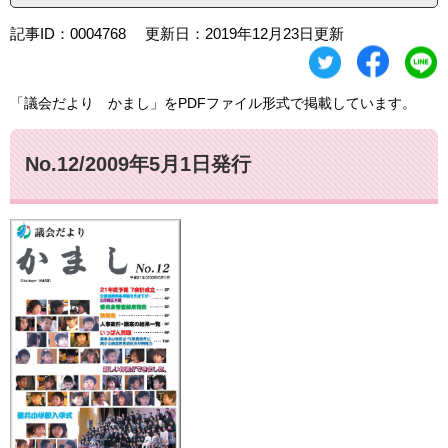
記事ID：0004768
更新日：2019年12月23日更新
「議会だより かまし」をPDFファイル形式で掲載しています。
No.12/2009年5月1日発行