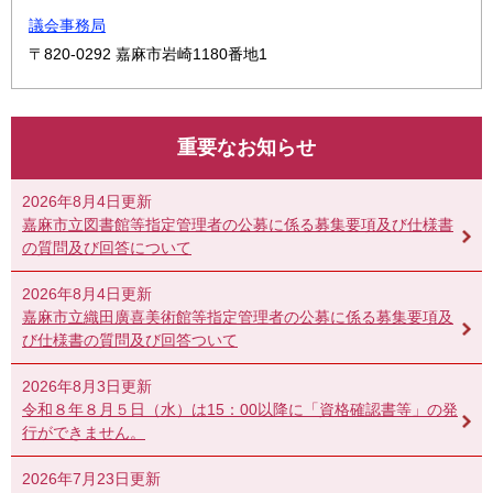
議会事務局
〒820-0292
嘉麻市岩崎1180番地1
重要なお知らせ
2026年8月4日更新
嘉麻市立図書館等指定管理者の公募に係る募集要項及び仕様書
の質問及び回答について
2026年8月4日更新
嘉麻市立織田廣喜美術館等指定管理者の公募に係る募集要項及
び仕様書の質問及び回答ついて
2026年8月3日更新
令和８年８月５日（水）は15：00以降に「資格確認書等」の発
行ができません。
2026年7月23日更新