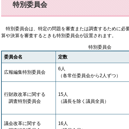
特別委員会
特別委員会は、特定の問題を審査または調査するために必要
算や決算を審査するときも特別委員会が設置されます。
特別委員会
委員会名
定数
6人
広報編集特別委員会
（各常任委員会から2人ずつ）
行財政改革に関する
15人
調査特別委員会
（議長を除く議員全員）
議会改革に関する
16人