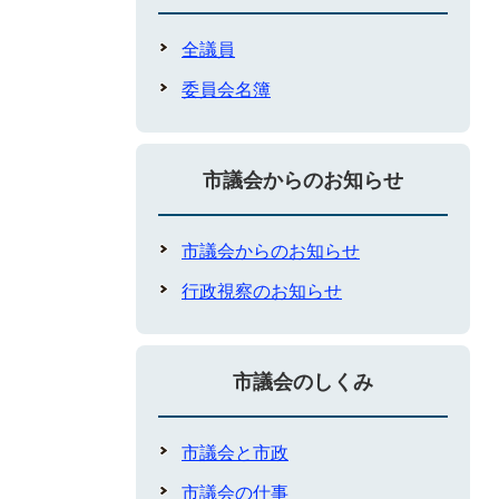
全議員
委員会名簿
市議会からのお知らせ
市議会からのお知らせ
行政視察のお知らせ
市議会のしくみ
市議会と市政
市議会の仕事