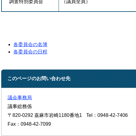
調査特別委員会
（議員全員）
各委員会の名簿
各委員会の日程
このページのお問い合わせ先
議会事務局
議事総務係
〒820-0292
嘉麻市岩崎1180番地1
Tel：0948-42-7406
Fax：0948-42-7099