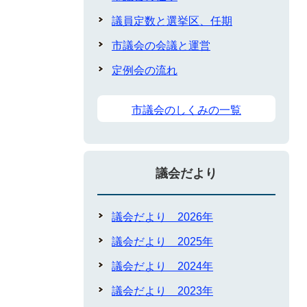
議員定数と選挙区、任期
市議会の会議と運営
定例会の流れ
市議会のしくみの一覧
議会だより
議会だより 2026年
議会だより 2025年
議会だより 2024年
議会だより 2023年