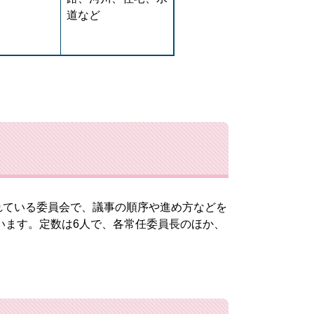
道など
ている委員会で、議事の順序や進め方などを
います。定数は6人で、各常任委員長のほか、