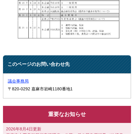
このページのお問い合わせ先
議会事務局
〒820-0292
嘉麻市岩崎1180番地1
重要なお知らせ
2026年8月4日更新