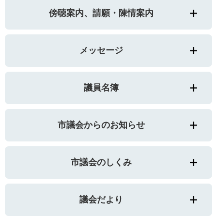
傍聴案内、請願・陳情案内
メッセージ
議員名簿
市議会からのお知らせ
市議会のしくみ
議会だより