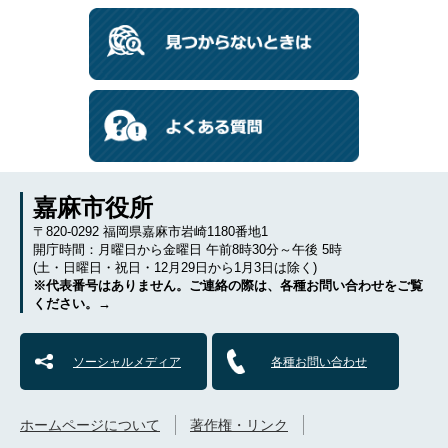
嘉麻市役所
〒820-0292 福岡県嘉麻市岩崎1180番地1
開庁時間：月曜日から金曜日 午前8時30分～午後 5時
(土・日曜日・祝日・12月29日から1月3日は除く)
※代表番号はありません。ご連絡の際は、各種お問い合わせをご覧
ください。→
ソーシャルメディア
各種お問い合わせ
ホームページについて
著作権・リンク