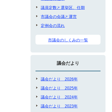
議員定数と選挙区、任期
市議会の会議と運営
定例会の流れ
市議会のしくみの一覧
議会だより
議会だより 2026年
議会だより 2025年
議会だより 2024年
議会だより 2023年