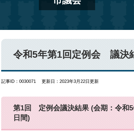
市議会
本
文
令和5年第1回定例会 議決
記事ID：0030071
更新日：2023年3月22日更新
第1回 定例会議決結果 (会期：令和5年
日間)