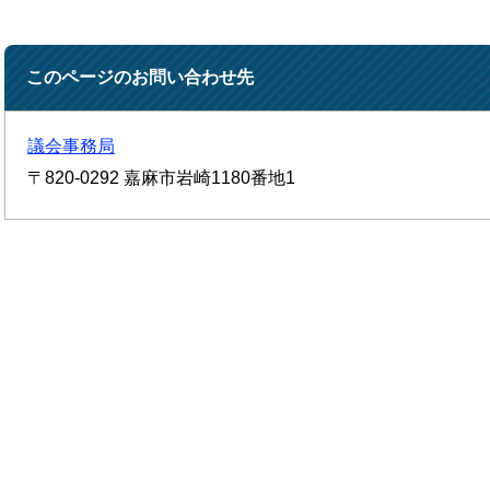
このページのお問い合わせ先
議会事務局
〒820-0292
嘉麻市岩崎1180番地1