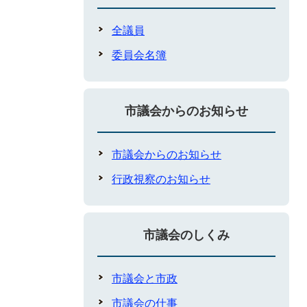
全議員
委員会名簿
市議会からのお知らせ
市議会からのお知らせ
行政視察のお知らせ
市議会のしくみ
市議会と市政
市議会の仕事