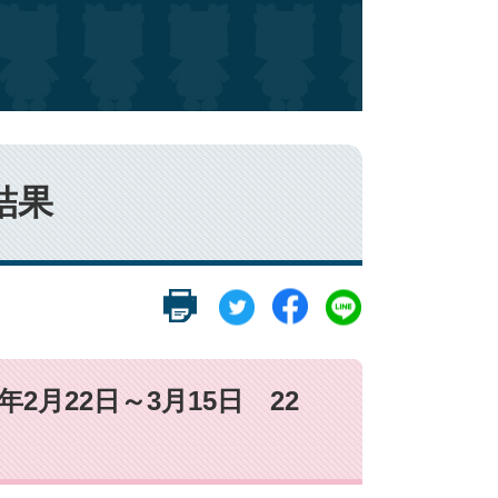
結果
2月22日～3月15日 22