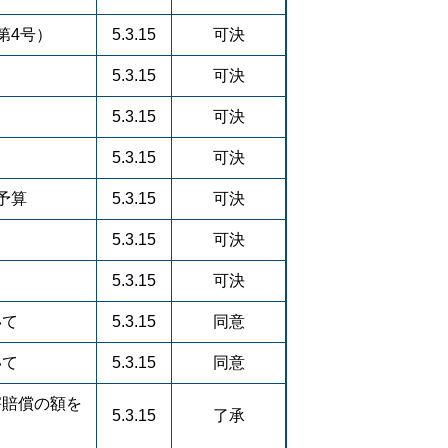
第4号）
5.3.15
可決
5.3.15
可決
5.3.15
可決
5.3.15
可決
予算
5.3.15
可決
5.3.15
可決
5.3.15
可決
いて
5.3.15
同意
いて
5.3.15
同意
害賠償の額を
5.3.15
了承