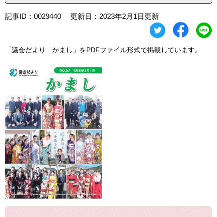
記事ID：0029440
更新日：2023年2月1日更新
「議会だより かまし」をPDFファイル形式で掲載しています。