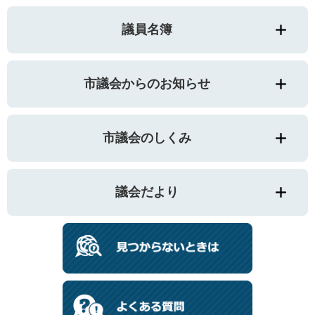
議員名簿
市議会からのお知らせ
市議会のしくみ
議会だより