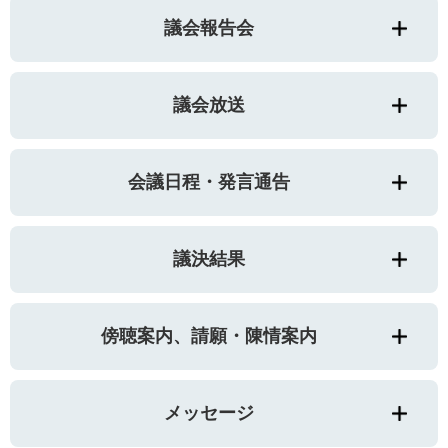
議会報告会
議会放送
会議日程・発言通告
議決結果
傍聴案内、請願・陳情案内
メッセージ