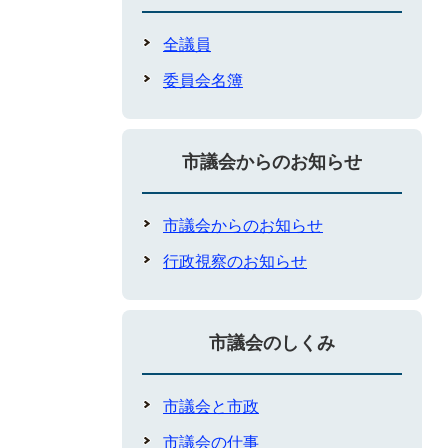
全議員
委員会名簿
市議会からのお知らせ
市議会からのお知らせ
行政視察のお知らせ
市議会のしくみ
市議会と市政
市議会の仕事