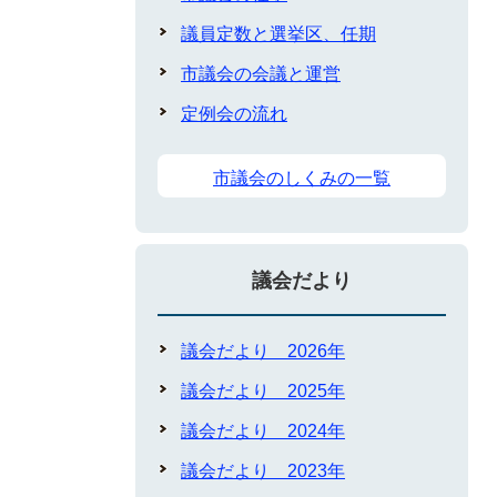
議員定数と選挙区、任期
市議会の会議と運営
定例会の流れ
市議会のしくみの一覧
議会だより
議会だより 2026年
議会だより 2025年
議会だより 2024年
議会だより 2023年