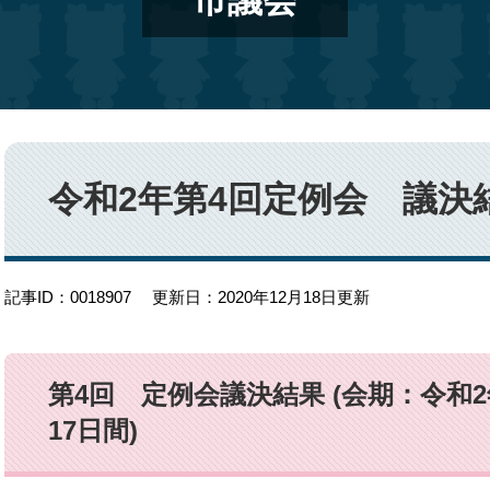
市議会
本
文
令和2年第4回定例会 議決
記事ID：0018907
更新日：2020年12月18日更新
第4回 定例会議決結果 (会期：令和
17日間)