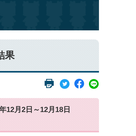
結果
2年12月2日～12月18日