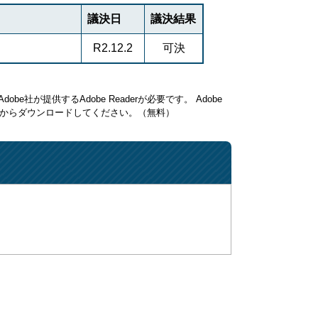
議決日
議決結果
R2.12.2
可決
be社が提供するAdobe Readerが必要です。
Adobe
ク先からダウンロードしてください。（無料）