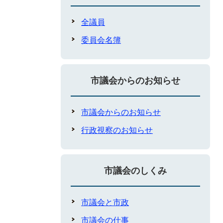
全議員
委員会名簿
市議会からのお知らせ
市議会からのお知らせ
行政視察のお知らせ
市議会のしくみ
市議会と市政
市議会の仕事