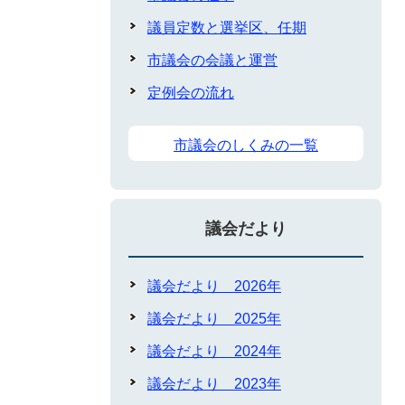
議員定数と選挙区、任期
市議会の会議と運営
定例会の流れ
市議会のしくみの一覧
議会だより
議会だより 2026年
議会だより 2025年
議会だより 2024年
議会だより 2023年