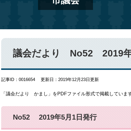
市議会
本
文
議会だより No52 2019
記事ID：0016654
更新日：2019年12月23日更新
「議会だより かまし」をPDFファイル形式で掲載していま
No52 2019年5月1日発行