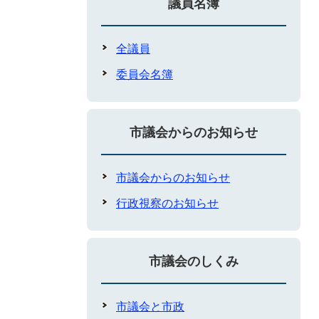
議員名簿
全議員
委員会名簿
市議会からのお知らせ
市議会からのお知らせ
行政視察のお知らせ
市議会のしくみ
市議会と市政