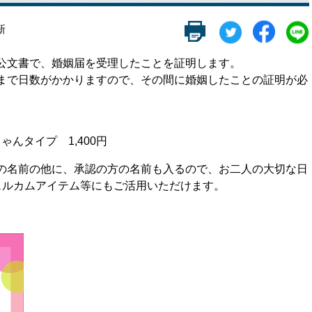
新
公文書で、婚姻届を受理したことを証明します。
まで日数がかかりますので、その間に婚姻したことの証明が必
んタイプ 1,400円
の名前の他に、承認の方の名前も入るので、お二人の大切な日
ェルカムアイテム等にもご活用いただけます。
。