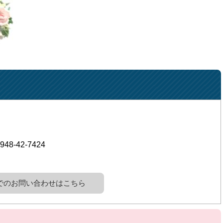
948-42-7424
でのお問い合わせはこちら