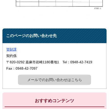
このページのお問い合わせ先
管財課
契約係
〒820-0292
嘉麻市岩崎1180番地1
Tel：0948-42-7419
Fax：0948-42-7097
メールでのお問い合わせはこちら
おすすめコンテンツ