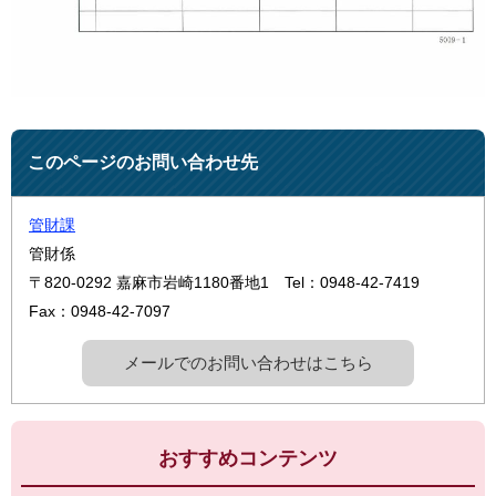
このページのお問い合わせ先
管財課
管財係
〒820-0292
嘉麻市岩崎1180番地1
Tel：0948-42-7419
Fax：0948-42-7097
メールでのお問い合わせはこちら
おすすめコンテンツ