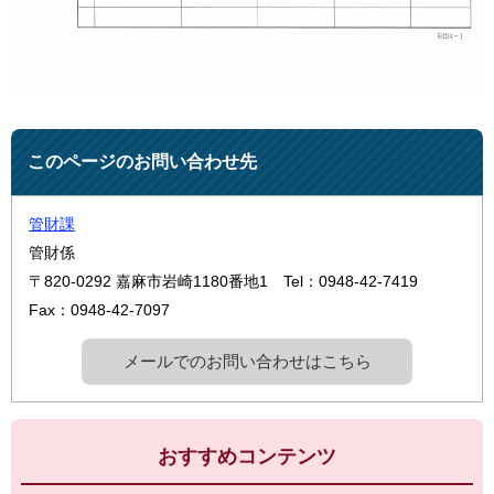
このページのお問い合わせ先
管財課
管財係
〒820-0292
嘉麻市岩崎1180番地1
Tel：0948-42-7419
Fax：0948-42-7097
メールでのお問い合わせはこちら
おすすめコンテンツ