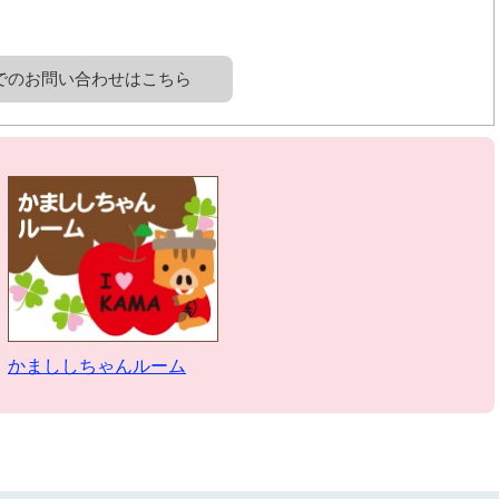
でのお問い合わせはこちら
かまししちゃんルーム