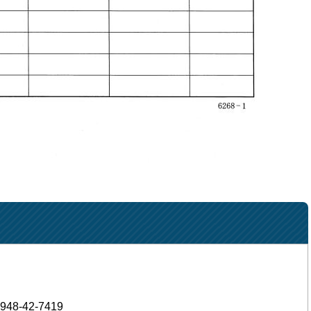
948-42-7419