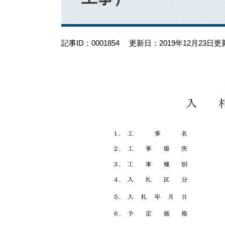
記事ID：0001854
更新日：2019年12月23日更