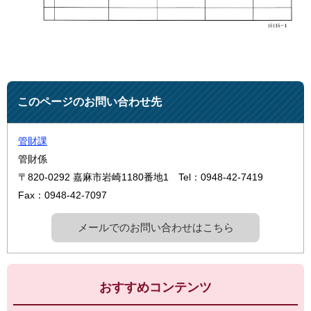
このページのお問い合わせ先
管財課
管財係
〒820-0292
嘉麻市岩崎1180番地1
Tel：0948-42-7419
Fax：0948-42-7097
メールでのお問い合わせはこちら
おすすめコンテンツ