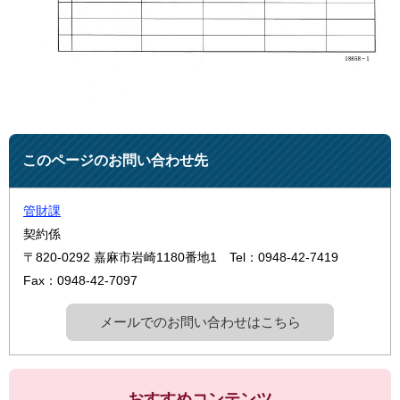
このページのお問い合わせ先
管財課
契約係
〒820-0292
嘉麻市岩崎1180番地1
Tel：0948-42-7419
Fax：0948-42-7097
メールでのお問い合わせはこちら
おすすめコンテンツ