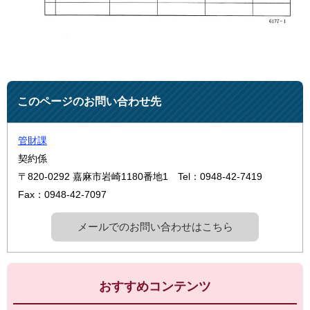
このページのお問い合わせ先
管財課
契約係
〒820-0292
嘉麻市岩崎1180番地1
Tel：0948-42-7419
Fax：0948-42-7097
メールでのお問い合わせはこちら
おすすめコンテンツ