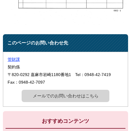
このページのお問い合わせ先
管財課
契約係
〒820-0292
嘉麻市岩崎1180番地1
Tel：0948-42-7419
Fax：0948-42-7097
メールでのお問い合わせはこちら
おすすめコンテンツ