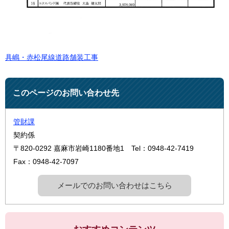
具嶋・赤松尾線道路舗装工事
このページのお問い合わせ先
管財課
契約係
〒820-0292
嘉麻市岩崎1180番地1
Tel：0948-42-7419
Fax：0948-42-7097
メールでのお問い合わせはこちら