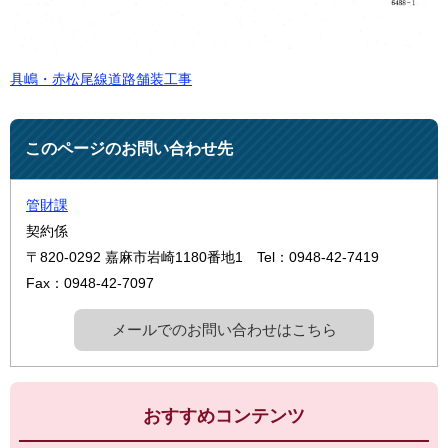
具嶋・赤松尾線道路舗装工事
このページのお問い合わせ先
管財課
契約係
〒820-0292
嘉麻市岩崎1180番地1
Tel：0948-42-7419
Fax：0948-42-7097
メールでのお問い合わせはこちら
おすすめコンテンツ