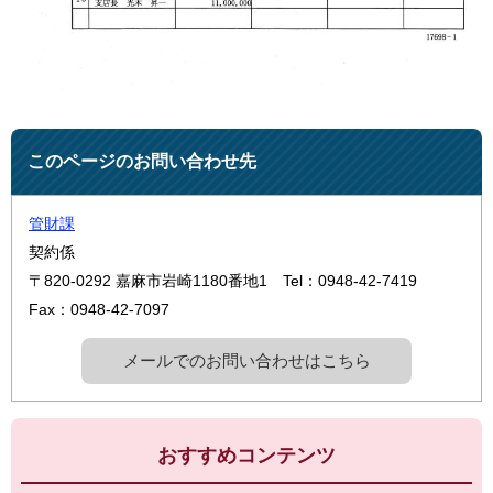
このページのお問い合わせ先
管財課
契約係
〒820-0292
嘉麻市岩崎1180番地1
Tel：0948-42-7419
Fax：0948-42-7097
メールでのお問い合わせはこちら
おすすめコンテンツ