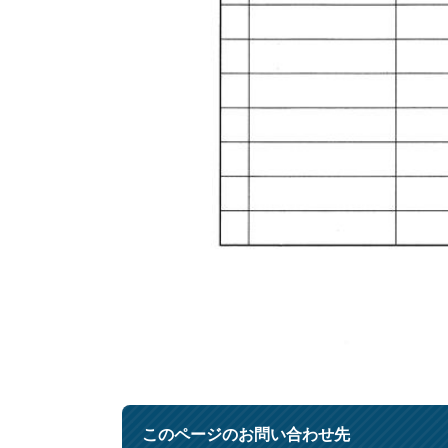
このページのお問い合わせ先