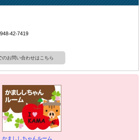
948-42-7419
でのお問い合わせはこちら
かまししちゃんルーム