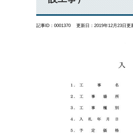
記事ID：0001370
更新日：2019年12月23日更