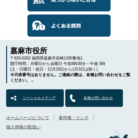
嘉麻市役所
〒820-0292 福岡県嘉麻市岩崎1180番地1
開庁時間：月曜日から金曜日 午前8時30分～午後 5時
(土・日曜日・祝日・12月29日から1月3日は除く)
※代表番号はありません。ご連絡の際は、各種お問い合わせをご覧
ください。→
ソーシャルメディア
各種お問い合わせ
ホームページについて
著作権・リンク
個人情報の取扱い