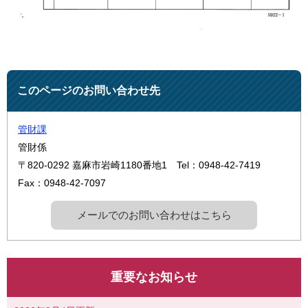
このページのお問い合わせ先
管財課
管財係
〒820-0292
嘉麻市岩崎1180番地1
Tel：0948-42-7419
Fax：0948-42-7097
メールでのお問い合わせはこちら
重要なお知らせ